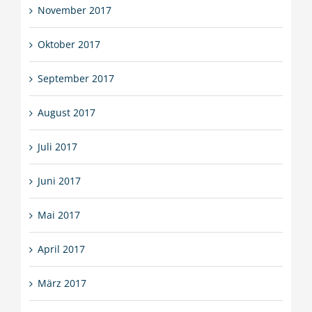
November 2017
Oktober 2017
September 2017
August 2017
Juli 2017
Juni 2017
Mai 2017
April 2017
März 2017