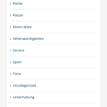
Politik
Polizei
Rhein-Wied
Sehenwürdigkeiten
Service
Sport
Tiere
Uncategorized
Unterhaltung