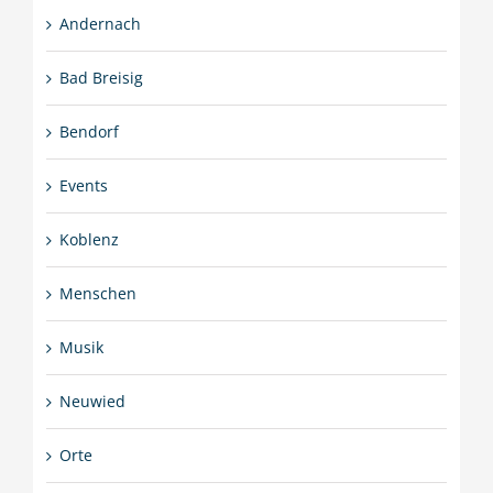
Andernach
Bad Breisig
Bendorf
Events
Koblenz
Menschen
Musik
Neuwied
Orte