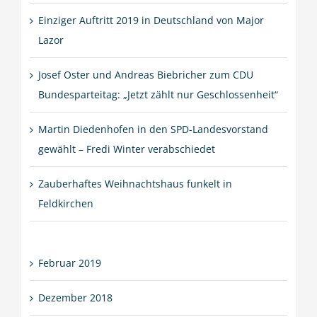
Einziger Auftritt 2019 in Deutschland von Major
Lazor
Josef Oster und Andreas Biebricher zum CDU
Bundesparteitag: „Jetzt zählt nur Geschlossenheit“
Martin Diedenhofen in den SPD-Landesvorstand
gewählt – Fredi Winter verabschiedet
Zauberhaftes Weihnachtshaus funkelt in
Feldkirchen
Februar 2019
Dezember 2018