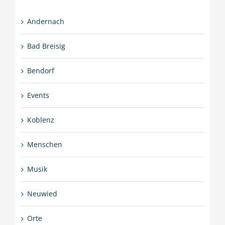
Andernach
Bad Breisig
Bendorf
Events
Koblenz
Menschen
Musik
Neuwied
Orte