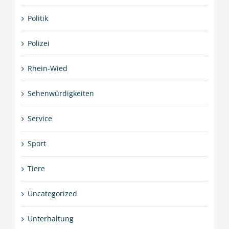
Politik
Polizei
Rhein-Wied
Sehenwürdigkeiten
Service
Sport
Tiere
Uncategorized
Unterhaltung