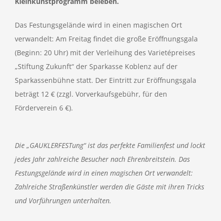
Kleinkunstprogramm beleben.
Das Festungsgelände wird in einen magischen Ort
verwandelt: Am Freitag findet die große Eröffnungsgala
(Beginn: 20 Uhr) mit der Verleihung des Varietépreises
„Stiftung Zukunft“ der Sparkasse Koblenz auf der
Sparkassenbühne statt. Der Eintritt zur Eröffnungsgala
beträgt 12 € (zzgl. Vorverkaufsgebühr, für den
Förderverein 6 €).
Die „GAUKLERFESTung“ ist das perfekte Familienfest und lockt
jedes Jahr zahlreiche Besucher nach Ehrenbreitstein. Das
Festungsgelände wird in einen magischen Ort verwandelt:
Zahlreiche Straßenkünstler werden die Gäste mit ihren Tricks
und Vorführungen unterhalten.