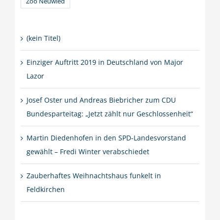
Zoo Neuwied
(kein Titel)
Einziger Auftritt 2019 in Deutschland von Major
Lazor
Josef Oster und Andreas Biebricher zum CDU
Bundesparteitag: „Jetzt zählt nur Geschlossenheit“
Martin Diedenhofen in den SPD-Landesvorstand
gewählt – Fredi Winter verabschiedet
Zauberhaftes Weihnachtshaus funkelt in
Feldkirchen