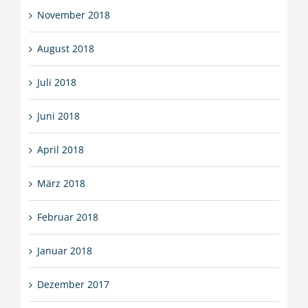
November 2018
August 2018
Juli 2018
Juni 2018
April 2018
März 2018
Februar 2018
Januar 2018
Dezember 2017