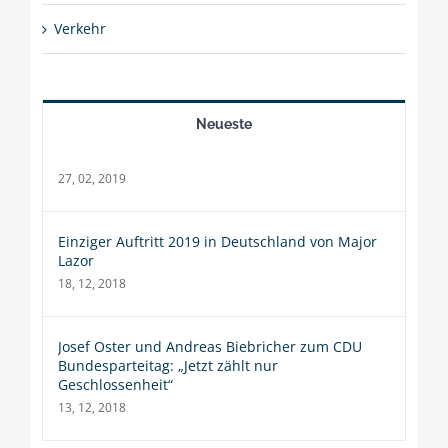
Verkehr
Neueste
27, 02, 2019
Einziger Auftritt 2019 in Deutschland von Major
Lazor
18, 12, 2018
Josef Oster und Andreas Biebricher zum CDU
Bundesparteitag: „Jetzt zählt nur
Geschlossenheit“
13, 12, 2018