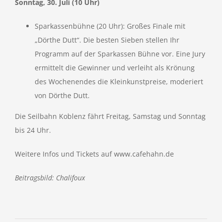
Sonntag, 30. Juli (10 Uhr)
Sparkassenbühne (20 Uhr): Großes Finale mit
„Dörthe Dutt“. Die besten Sieben stellen Ihr
Programm auf der Sparkassen Bühne vor. Eine Jury
ermittelt die Gewinner und verleiht als Krönung
des Wochenendes die Kleinkunstpreise, moderiert
von Dörthe Dutt.
Die Seilbahn Koblenz fährt Freitag, Samstag und Sonntag
bis 24 Uhr.
Weitere Infos und Tickets auf www.cafehahn.de
Beitragsbild: Chalifoux