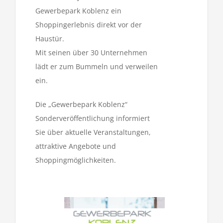
Gewerbepark Koblenz ein
Shoppingerlebnis direkt vor der
Haustür.
Mit seinen über 30 Unternehmen
lädt er zum Bummeln und verweilen
ein.
Die „Gewerbepark Koblenz“
Sonderveröffentlichung informiert
Sie über aktuelle Veranstaltungen,
attraktive Angebote und
Shoppingmöglichkeiten.