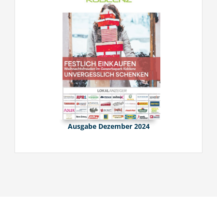
Ausgabe Dezember 2024