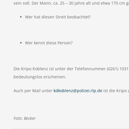
sein soll. Der Mann, ca. 25 – 30 Jahre alt und etwa 170 cm
Wer hat diesen Streit beobachtet?
Wer kennt diese Person?
Die Kripo Koblenz ist unter der Telefonnummer (0261) 103
bedeutungslos erscheinen.
Auch per Mail unter
kdkoblenz@polizei.rlp.de
ist die Kripo 
Foto: Becker