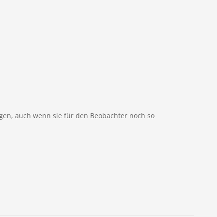
gen, auch wenn sie für den Beobachter noch so