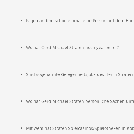
Ist jemandem schon einmal eine Person auf dem Haupt
Wo hat Gerd Michael Straten noch gearbeitet?
Sind sogenannte Gelegenheitsjobs des Herrn Straten
Wo hat Gerd Michael Straten persönliche Sachen unte
Mit wem hat Straten Spielcasinos/Spielotheken in Ko