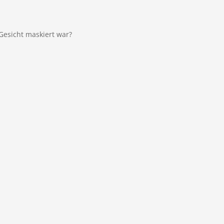
Gesicht maskiert war?