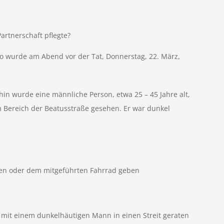
artnerschaft pflegte?
 So wurde am Abend vor der Tat, Donnerstag, 22. März,
n wurde eine männliche Person, etwa 25 – 45 Jahre alt,
 Bereich der Beatusstraße gesehen. Er war dunkel
nen oder dem mitgeführten Fahrrad geben
mit einem dunkelhäutigen Mann in einen Streit geraten