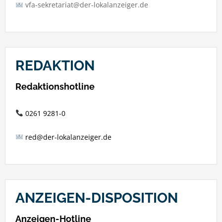
vfa-sekretariat@der-lokalanzeiger.de
REDAKTION
Redaktionshotline
0261 9281-0
red@der-lokalanzeiger.de
ANZEIGEN-DISPOSITION
Anzeigen-Hotline