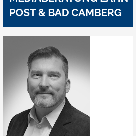
POST & BAD CAMBERG