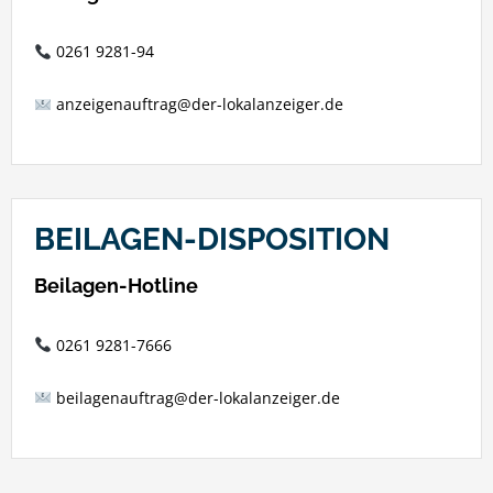
0261 9281-94
anzeigenauftrag@der-lokalanzeiger.de
BEILAGEN-DISPOSITION
Beilagen-Hotline
0261 9281-7666
beilagenauftrag@der-lokalanzeiger.de