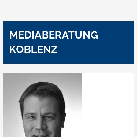
MEDIABERATUNG
KOBLENZ