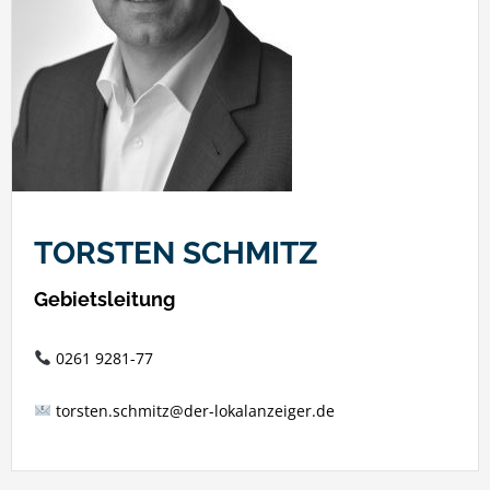
TORSTEN SCHMITZ
Gebietsleitung
0261 9281-77
torsten.schmitz@der-lokalanzeiger.de