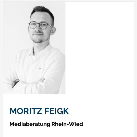
MORITZ FEIGK
Mediaberatung Rhein-Wied