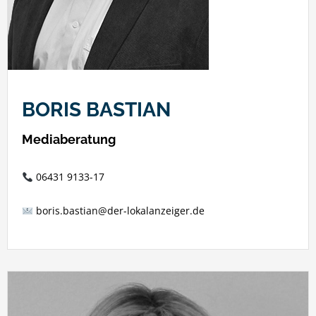
BORIS BASTIAN
Mediaberatung
06431 9133-17
boris.bastian@der-lokalanzeiger.de