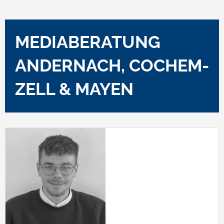
MEDIABERATUNG
ANDERNACH, COCHEM-
ZELL & MAYEN