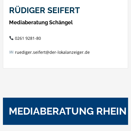
RÜDIGER SEIFERT
Mediaberatung Schängel
0261 9281-80
ruediger.seifert@der-lokalanzeiger.de
MEDIABERATUNG RHEIN