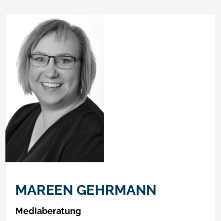
MAREEN GEHRMANN
Mediaberatung