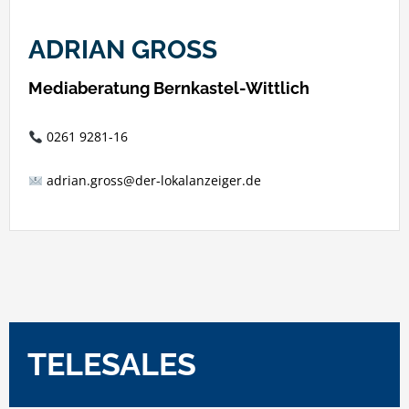
ADRIAN GROSS
Mediaberatung Bernkastel-Wittlich
0261 9281-16
adrian.gross@der-lokalanzeiger.de
TELESALES