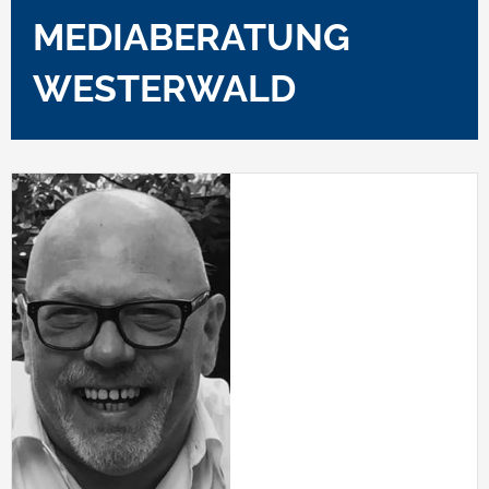
MEDIABERATUNG
WESTERWALD