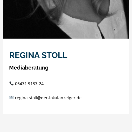
REGINA STOLL
Mediaberatung
06431 9133-24
regina.stoll@der-lokalanzeiger.de