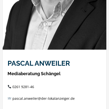
PASCAL ANWEILER
Mediaberatung Schängel
0261 9281-46
pascal.anweiler@der-lokalanzeiger.de