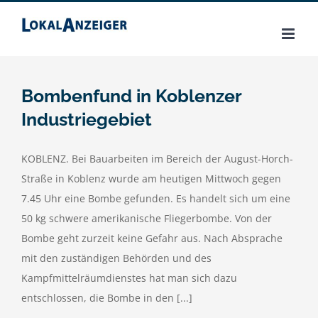
Zum
Inhalt
springen
Bombenfund in Koblenzer
Industriegebiet
KOBLENZ. Bei Bauarbeiten im Bereich der August-Horch-
Straße in Koblenz wurde am heutigen Mittwoch gegen
7.45 Uhr eine Bombe gefunden. Es handelt sich um eine
50 kg schwere amerikanische Fliegerbombe. Von der
Bombe geht zurzeit keine Gefahr aus. Nach Absprache
mit den zuständigen Behörden und des
Kampfmittelräumdienstes hat man sich dazu
entschlossen, die Bombe in den [...]