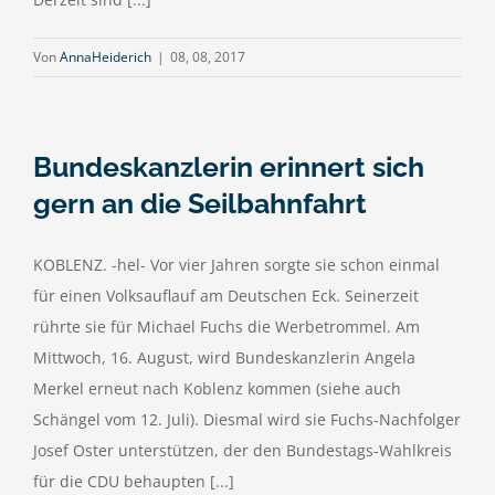
Von
AnnaHeiderich
|
08, 08, 2017
Bundeskanzlerin erinnert sich
gern an die Seilbahnfahrt
KOBLENZ. -hel- Vor vier Jahren sorgte sie schon einmal
für einen Volksauflauf am Deutschen Eck. Seinerzeit
rührte sie für Michael Fuchs die Werbetrommel. Am
Mittwoch, 16. August, wird Bundeskanzlerin Angela
Merkel erneut nach Koblenz kommen (siehe auch
Schängel vom 12. Juli). Diesmal wird sie Fuchs-Nachfolger
Josef Oster unterstützen, der den Bundestags-Wahlkreis
für die CDU behaupten [...]