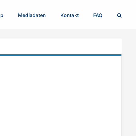
op
Mediadaten
Kontakt
FAQ