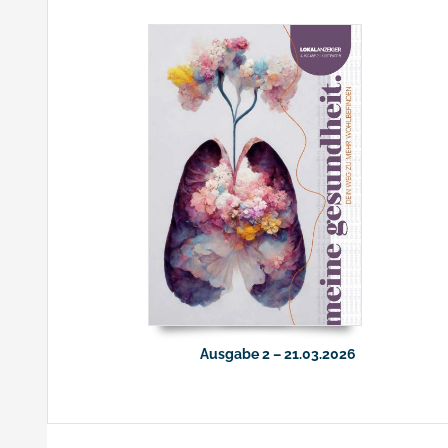
Ausgabe 2 – 21.03.2026