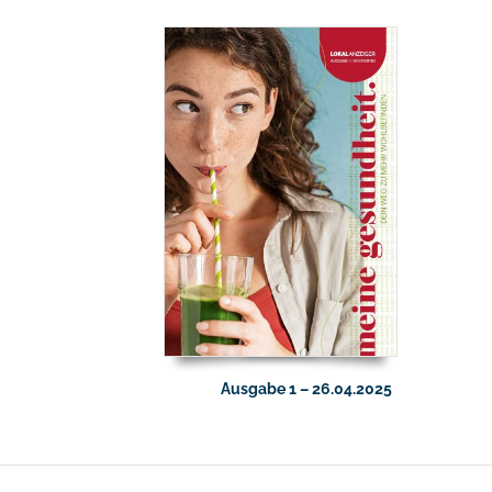
Ausgabe 1 – 26.04.2025