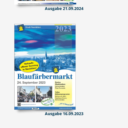
Ausgabe 21.09.2024
Ausgabe 16.09.2023