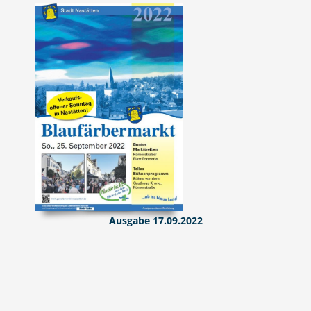
Ausgabe 17.09.2022