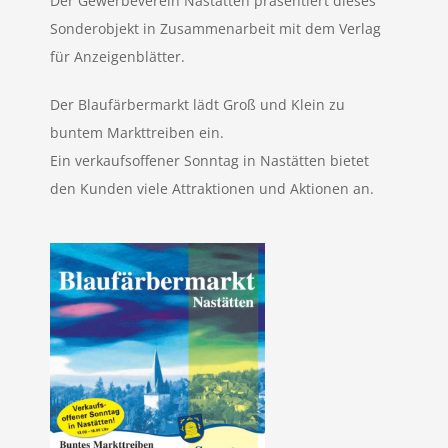
Der Gewerbeverein
Nastätten präsentiert dieses
Sonderobjekt
in Zusammenarbeit mit dem Verlag
für Anzeigenblätter.
Der Blaufärbermarkt lädt Groß und Klein zu
buntem Markttreiben ein.
Ein verkaufsoffener Sonntag in Nastätten bietet
den Kunden viele Attraktionen und Aktionen an.