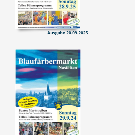
Ausgabe 20.09.2025