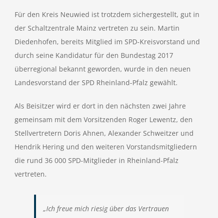
Für den Kreis Neuwied ist trotzdem sichergestellt, gut in
der Schaltzentrale Mainz vertreten zu sein. Martin
Diedenhofen, bereits Mitglied im SPD-Kreisvorstand und
durch seine Kandidatur für den Bundestag 2017
überregional bekannt geworden, wurde in den neuen
Landesvorstand der SPD Rheinland-Pfalz gewählt.
Als Beisitzer wird er dort in den nächsten zwei Jahre
gemeinsam mit dem Vorsitzenden Roger Lewentz, den
Stellvertretern Doris Ahnen, Alexander Schweitzer und
Hendrik Hering und den weiteren Vorstandsmitgliedern
die rund 36 000 SPD-Mitglieder in Rheinland-Pfalz
vertreten.
„Ich freue mich riesig über das Vertrauen