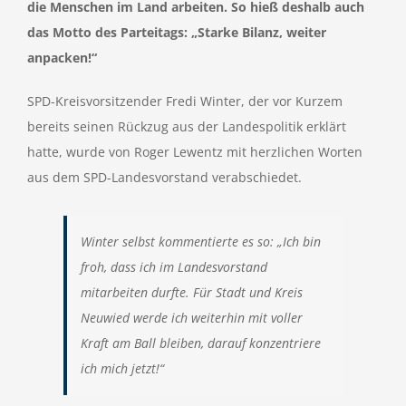
die Menschen im Land arbeiten. So hieß deshalb auch
das Motto des Parteitags: „Starke Bilanz, weiter
anpacken!“
SPD-Kreisvorsitzender Fredi Winter, der vor Kurzem
bereits seinen Rückzug aus der Landespolitik erklärt
hatte, wurde von Roger Lewentz mit herzlichen Worten
aus dem SPD-Landesvorstand verabschiedet.
Winter selbst kommentierte es so: „Ich bin
froh, dass ich im Landesvorstand
mitarbeiten durfte. Für Stadt und Kreis
Neuwied werde ich weiterhin mit voller
Kraft am Ball bleiben, darauf konzentriere
ich mich jetzt!“