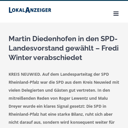
Zum
Inhalt
springen
Martin Diedenhofen in den SPD-
Landesvorstand gewählt – Fredi
Winter verabschiedet
KREIS NEUWIED. Auf dem Landesparteitag der SPD
Rheinland-Pfalz war die SPD aus dem Kreis Neuwied mit
vielen Delegierten und Gästen gut vertreten. In den
mitreißenden Reden von Roger Lewentz und Malu
Dreyer wurde ein klares Signal gesetzt: Die SPD in
Rheinland-Pfalz hat eine starke Bilanz, ruht sich aber
nicht darauf aus, sondern wird konsequent weiter für