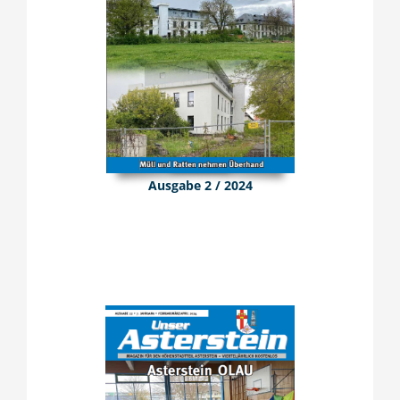
Ausgabe 2 / 2024