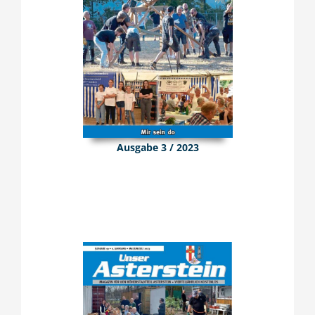
Ausgabe 3 / 2023