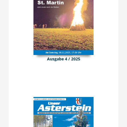
Ausgabe 4 / 2025