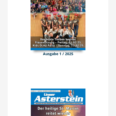
Ausgabe 1 / 2025