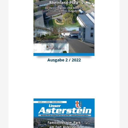
Ausgabe 2 / 2022