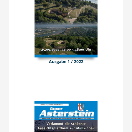
Ausgabe 1 / 2022