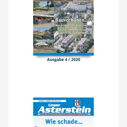
Ausgabe 4 / 2020