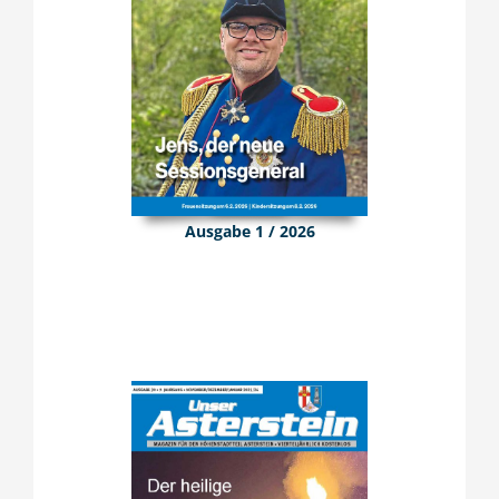
Ausgabe 1 / 2026