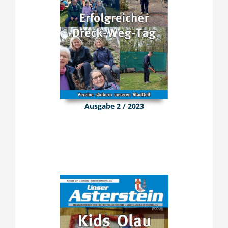
Ausgabe 2 / 2023