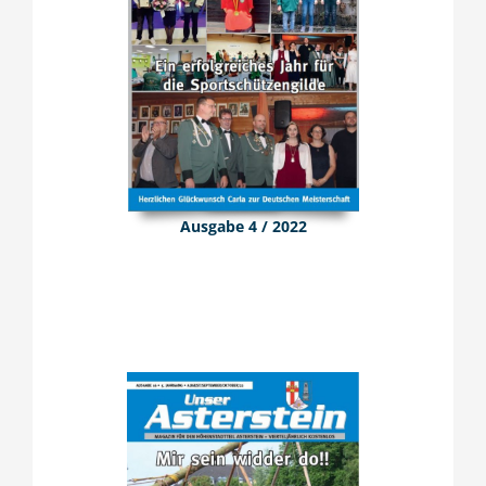
Ausgabe 4 / 2022