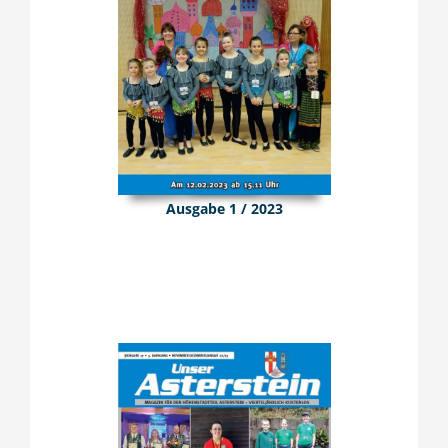
Ausgabe 1 / 2023