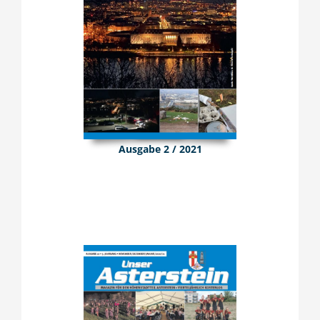
Ausgabe 2 / 2021