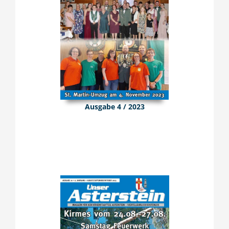
Ausgabe 4 / 2023