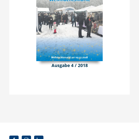
Ausgabe 4 / 2018