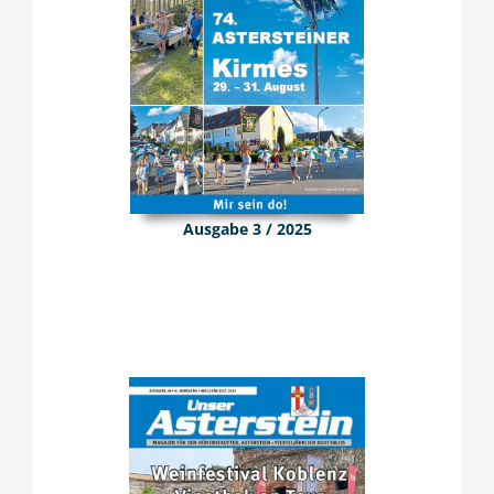
Ausgabe 3 / 2025