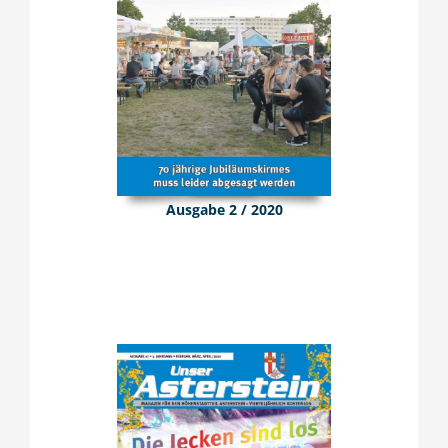
Ausgabe 2 / 2020