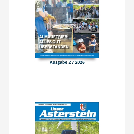
Ausgabe 2 / 2026