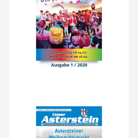
Ausgabe 1 / 2020