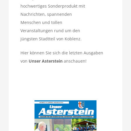
hochwertiges Sonderprodukt mit
Nachrichten, spannenden
Menschen und tollen
Veranstaltungen rund um den
jüngsten Stadtteil von Koblenz.
Hier können Sie sich die letzten Ausgaben
von
Unser Asterstein
anschauen!