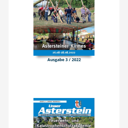
Ausgabe 3 / 2022