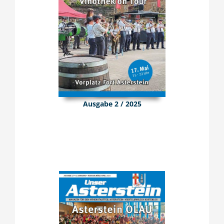
Ausgabe 2 / 2025