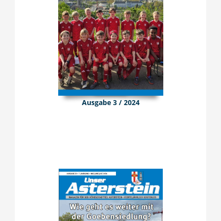
Ausgabe 3 / 2024