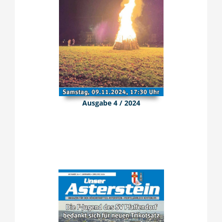
Ausgabe 4 / 2024