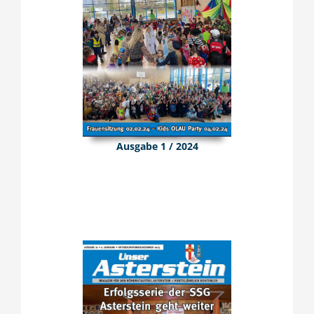
Ausgabe 1 / 2024