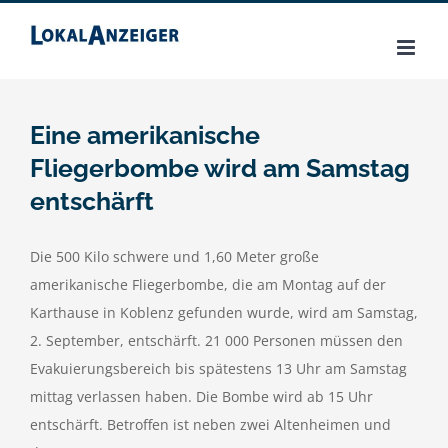
Zum
Inhalt
springen
Eine amerikanische
Fliegerbombe wird am Samstag
entschärft
Die 500 Kilo schwere und 1,60 Meter große
amerikanische Fliegerbombe, die am Montag auf der
Karthause in Koblenz gefunden wurde, wird am Samstag,
2. September, entschärft. 21 000 Personen müssen den
Evakuierungsbereich bis spätestens 13 Uhr am Samstag
mittag verlassen haben. Die Bombe wird ab 15 Uhr
entschärft. Betroffen ist neben zwei Altenheimen und