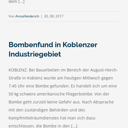
dem [...]
Von
AnnaHeiderich
|
30, 08, 2017
Bombenfund in Koblenzer
Industriegebiet
KOBLENZ. Bei Bauarbeiten im Bereich der August-Horch-
Straße in Koblenz wurde am heutigen Mittwoch gegen
7.45 Uhr eine Bombe gefunden. Es handelt sich um eine
50 kg schwere amerikanische Fliegerbombe. Von der
Bombe geht zurzeit keine Gefahr aus. Nach Absprache
mit den zuständigen Behörden und des
Kampfmittelräumdienstes hat man sich dazu
entschlossen, die Bombe in den [...]