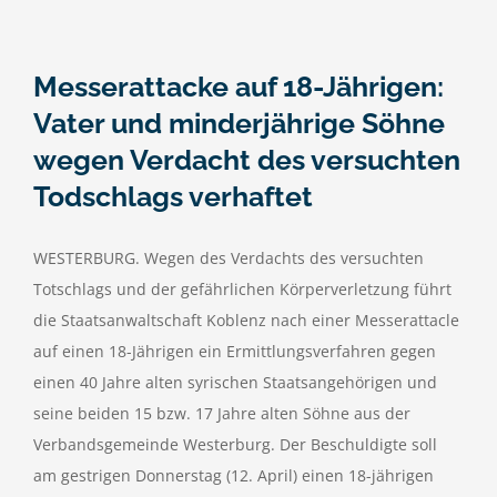
Messerattacke auf 18-Jährigen:
Vater und minderjährige Söhne
wegen Verdacht des versuchten
Todschlags verhaftet
WESTERBURG. Wegen des Verdachts des versuchten
Totschlags und der gefährlichen Körperverletzung führt
die Staatsanwaltschaft Koblenz nach einer Messerattacle
auf einen 18-Jährigen ein Ermittlungsverfahren gegen
einen 40 Jahre alten syrischen Staatsangehörigen und
seine beiden 15 bzw. 17 Jahre alten Söhne aus der
Verbandsgemeinde Westerburg. Der Beschuldigte soll
am gestrigen Donnerstag (12. April) einen 18-jährigen