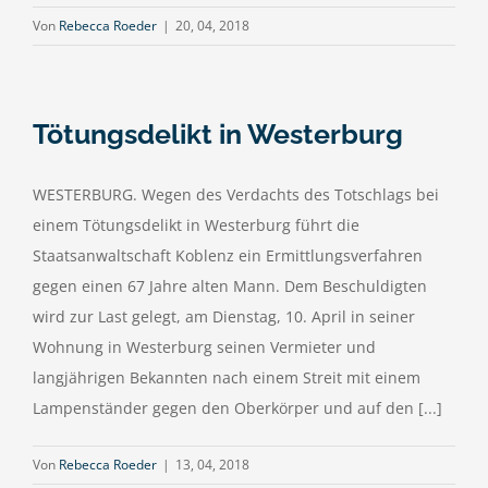
Von
Rebecca Roeder
|
20, 04, 2018
Tötungsdelikt in Westerburg
WESTERBURG. Wegen des Verdachts des Totschlags bei
einem Tötungsdelikt in Westerburg führt die
Staatsanwaltschaft Koblenz ein Ermittlungsverfahren
gegen einen 67 Jahre alten Mann. Dem Beschuldigten
wird zur Last gelegt, am Dienstag, 10. April in seiner
Wohnung in Westerburg seinen Vermieter und
langjährigen Bekannten nach einem Streit mit einem
Lampenständer gegen den Oberkörper und auf den [...]
Von
Rebecca Roeder
|
13, 04, 2018