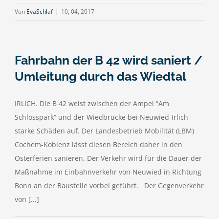
Von
EvaSchlaf
|
10, 04, 2017
Fahrbahn der B 42 wird saniert /
Umleitung durch das Wiedtal
IRLICH. Die B 42 weist zwischen der Ampel “Am
Schlosspark“ und der Wiedbrücke bei Neuwied-Irlich
starke Schäden auf. Der Landesbetrieb Mobilität (LBM)
Cochem-Koblenz lässt diesen Bereich daher in den
Osterferien sanieren. Der Verkehr wird für die Dauer der
Maßnahme im Einbahnverkehr von Neuwied in Richtung
Bonn an der Baustelle vorbei geführt. Der Gegenverkehr
von [...]