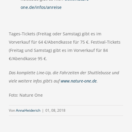
one.de/infos/anreise
Tages-Tickets (Freitag oder Samstag) gibt es im
Vorverkauf für 64 €/Abendkasse für 75 €. Festival-Tickets
(Freitag und Samstag) gibt es im Vorverkauf für 84
€/Abendkasse 95 €.
Das komplette Line-Up, die Fahrzeiten der Shuttlebusse und
viele weitere Infos gibt’s auf
www.nature-one.de
.
Foto: Nature One
Von
AnnaHeiderich
|
01, 08, 2018