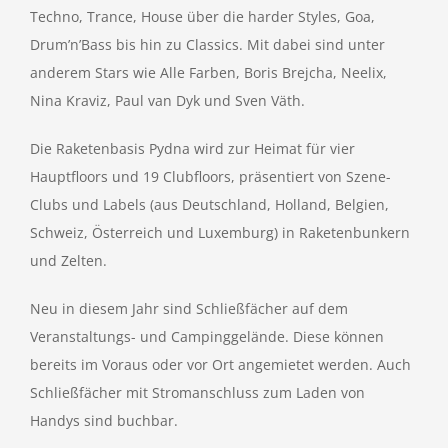
Techno, Trance, House über die harder Styles, Goa,
Drum’n’Bass bis hin zu Classics. Mit dabei sind unter
anderem Stars wie Alle Farben, Boris Brejcha, Neelix,
Nina Kraviz, Paul van Dyk und Sven Väth.
Die Raketenbasis Pydna wird zur Heimat für vier
Hauptfloors und 19 Clubfloors, präsentiert von Szene-
Clubs und Labels (aus Deutschland, Holland, Belgien,
Schweiz, Österreich und Luxemburg) in Raketenbunkern
und Zelten.
Neu in diesem Jahr sind Schließfächer auf dem
Veranstaltungs- und Campinggelände. Diese können
bereits im Voraus oder vor Ort angemietet werden. Auch
Schließfächer mit Stromanschluss zum Laden von
Handys sind buchbar.