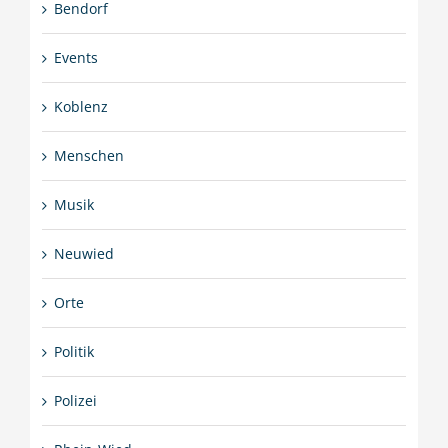
Bendorf
Events
Koblenz
Menschen
Musik
Neuwied
Orte
Politik
Polizei