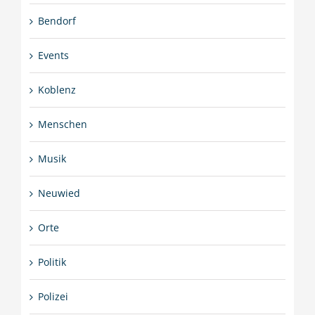
Bendorf
Events
Koblenz
Menschen
Musik
Neuwied
Orte
Politik
Polizei