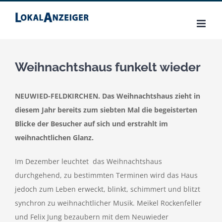
Zum
Inhalt
springen
Weihnachtshaus funkelt wieder
NEUWIED-FELDKIRCHEN. Das Weihnachtshaus zieht in
diesem Jahr bereits zum siebten Mal die begeisterten
Blicke der Besucher auf sich und erstrahlt im
weihnachtlichen Glanz.
Im Dezember leuchtet das Weihnachtshaus
durchgehend, zu bestimmten Terminen wird das Haus
jedoch zum Leben erweckt, blinkt, schimmert und blitzt
synchron zu weihnachtlicher Musik. Meikel Rockenfeller
und Felix Jung bezaubern mit dem Neuwieder