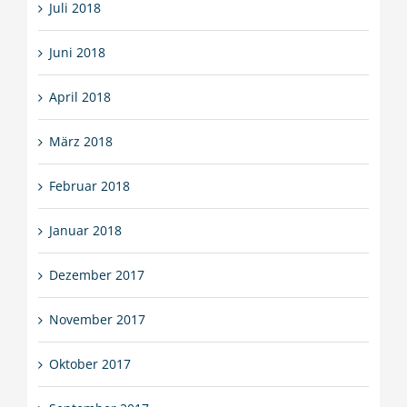
Juli 2018
Juni 2018
April 2018
März 2018
Februar 2018
Januar 2018
Dezember 2017
November 2017
Oktober 2017