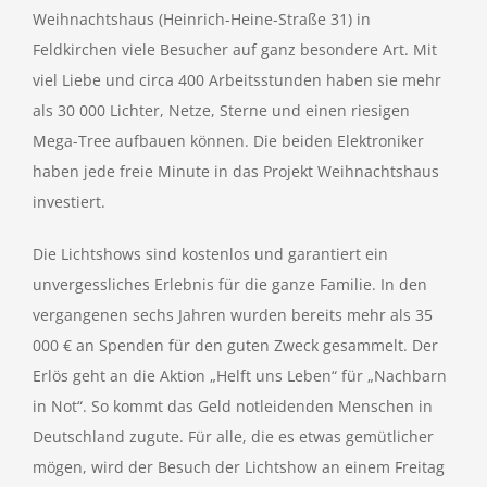
Weihnachtshaus (Heinrich-Heine-Straße 31) in
Feldkirchen viele Besucher auf ganz besondere Art. Mit
viel Liebe und circa 400 Arbeitsstunden haben sie mehr
als 30 000 Lichter, Netze, Sterne und einen riesigen
Mega-Tree aufbauen können. Die beiden Elektroniker
haben jede freie Minute in das Projekt Weihnachtshaus
investiert.
Die Lichtshows sind kostenlos und garantiert ein
unvergessliches Erlebnis für die ganze Familie. In den
vergangenen sechs Jahren wurden bereits mehr als 35
000 € an Spenden für den guten Zweck gesammelt. Der
Erlös geht an die Aktion „Helft uns Leben“ für „Nachbarn
in Not“. So kommt das Geld notleidenden Menschen in
Deutschland zugute. Für alle, die es etwas gemütlicher
mögen, wird der Besuch der Lichtshow an einem Freitag