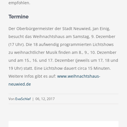
empfohlen.
Termine
Der Oberbürgermeister der Stadt Neuwied, Jan Einig,
besucht das Weihnachtshaus am Samstag, 9. Dezember
(17 Uhr). Die 18 aufwendig programmierten Lichtshows
zu weihnachtlicher Musik finden am 8., 9., 10. Dezember
und am 15., 16. und 17. Dezember (jeweils um 17, 18 und
19 Uhr) statt. Eine Lichtshow dauert circa 15 Minuten.
Weitere Infos gibt es auf:
www.weihnachtshaus-
neuwied.de
Von
EvaSchlaf
|
06, 12, 2017