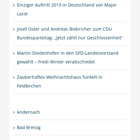
Einziger Auftritt 2019 in Deutschland von Major
Lazor
Josef Oster und Andreas Biebricher zum CDU
Bundesparteitag: „Jetzt zählt nur Geschlossenheit“
Martin Diedenhofen in den SPD-Landesvorstand
gewählt – Fredi Winter verabschiedet
Zauberhaftes Weihnachtshaus funkelt in
Feldkirchen
Andernach
Bad Breisig