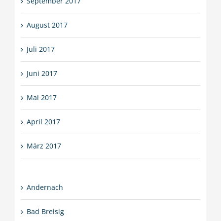
September 2017
August 2017
Juli 2017
Juni 2017
Mai 2017
April 2017
März 2017
Andernach
Bad Breisig