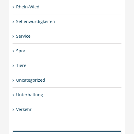
Rhein-Wied
Sehenwürdigkeiten
Service
Sport
Tiere
Uncategorized
Unterhaltung
Verkehr