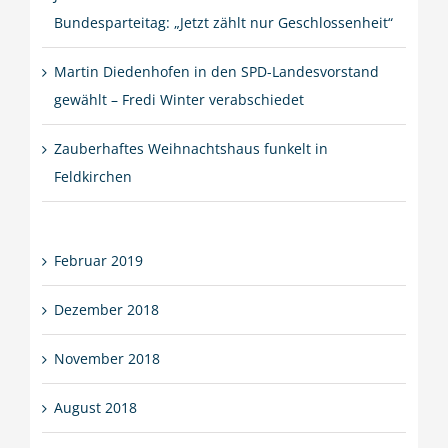
Bundesparteitag: „Jetzt zählt nur Geschlossenheit“
Martin Diedenhofen in den SPD-Landesvorstand
gewählt – Fredi Winter verabschiedet
Zauberhaftes Weihnachtshaus funkelt in
Feldkirchen
Februar 2019
Dezember 2018
November 2018
August 2018