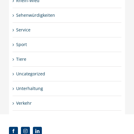
Rhein-Wied
Sehenwürdigkeiten
Service
Sport
Tiere
Uncategorized
Unterhaltung
Verkehr