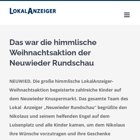
Zum
Inhalt
springen
Das war die himmlische
Weihnachtsaktion der
Neuwieder Rundschau
NEUWIED. Die große himmlische LokalAnzeiger-
Weihnachtsaktion begeisterte zahlreiche Kinder auf
dem Neuwieder Knuspermarkt. Das gesamte Team des
Lokal Anzeiger „Neuwieder Rundschau“ begrüßte den
Nikolaus und seinem helfenden Engel auf dem
Luisenplatz und alle Kinder kamen, um dem Nikolaus
ihre Wünsche vorzutragen und ihre Geschenke