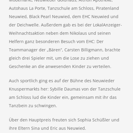
Autohaus La Porte, Tanzschule am Schloss, Piratenland
Neuwied, Black Pearl Neuwied, dem EHC Neuwied und
der Deichwelle. Außerdem gab es bei der LokalAnzeiger-
Weihnachtsaktion neben dem Nikolaus und seinen
Helfern ganz besonderen Besuch vom EHC: Der
Teammanager der „Bären“, Carsten Billigmann, brachte
gleich drei Spieler mit, um die Lose zu ziehen und
Geschenke an die anwesenden Kinder zu verteilen.
Auch sportlich ging es auf der Bühne des Neuwieder
Knuspermarkts her: Sybille Daumas von der Tanzschule
am Schloss lud die Kinder ein, gemeinsam mit ihr das
Tanzbein zu schwingen.
Über den Hauptpreis freuten sich Sophia Schüßler und
ihre Eltern Sina und Eric aus Neuwied.