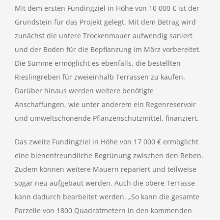
Mit dem ersten Fundingziel in Höhe von 10 000 € ist der
Grundstein für das Projekt gelegt. Mit dem Betrag wird
zunächst die untere Trockenmauer aufwendig saniert
und der Boden für die Bepflanzung im März vorbereitet.
Die Summe ermöglicht es ebenfalls, die bestellten
Rieslingreben für zweieinhalb Terrassen zu kaufen.
Darüber hinaus werden weitere benötigte
Anschaffungen, wie unter anderem ein Regenreservoir
und umweltschonende Pflanzenschutzmittel, finanziert.
Das zweite Fundingziel in Höhe von 17 000 € ermöglicht
eine bienenfreundliche Begrünung zwischen den Reben.
Zudem können weitere Mauern repariert und teilweise
sogar neu aufgebaut werden. Auch die obere Terrasse
kann dadurch bearbeitet werden. „So kann die gesamte
Parzelle von 1800 Quadratmetern in den kommenden