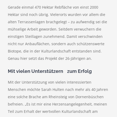
Gerade einmal 470 Hektar Rebfläche von einst 2000
Hektar sind noch übrig. Vielerorts wurden vor allem die
alten Terrassenlagen brachgelegt – zu aufwendig sei die
mühselige Arbeit geworden. Seitdem verwuchern die
einstigen Steillagen zunehmend. Damit verschwinden
nicht nur Anbauflächen, sondern auch schützenswerte
Biotope, die in der Kulturlandschaft entstanden sind.
Genau hier setzt das Projekt der 26-Jährigen an.
Mit vielen Unterstützern zum Erfolg
Mit der Unterstützung von vielen interessierten
Menschen möchte Sarah Hulten nach mehr als 40 Jahren
eine solche Brache am Rheinsteig von Dornenbüschen
befreien. „Es ist mir eine Herzensangelegenheit, meinen
Teil zum Erhalt der wertvollen Kulturlandschaft am