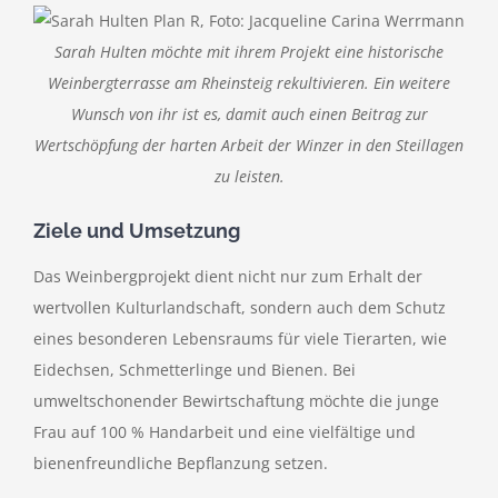
Sarah Hulten möchte mit ihrem Projekt eine historische
Weinbergterrasse am Rheinsteig rekultivieren. Ein weitere
Wunsch von ihr ist es, damit auch einen Beitrag zur
Wertschöpfung der harten Arbeit der Winzer in den Steillagen
zu leisten.
Ziele und Umsetzung
Das Weinbergprojekt dient nicht nur zum Erhalt der
wertvollen Kulturlandschaft, sondern auch dem Schutz
eines besonderen Lebensraums für viele Tierarten, wie
Eidechsen, Schmetterlinge und Bienen. Bei
umweltschonender Bewirtschaftung möchte die junge
Frau auf 100 % Handarbeit und eine vielfältige und
bienenfreundliche Bepflanzung setzen.