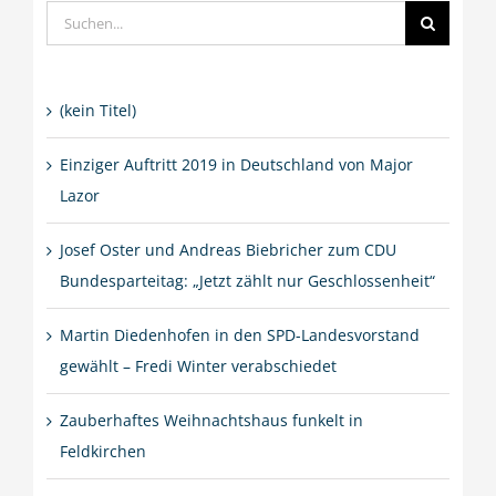
Suche
nach:
(kein Titel)
Einziger Auftritt 2019 in Deutschland von Major
Lazor
Josef Oster und Andreas Biebricher zum CDU
Bundesparteitag: „Jetzt zählt nur Geschlossenheit“
Martin Diedenhofen in den SPD-Landesvorstand
gewählt – Fredi Winter verabschiedet
Zauberhaftes Weihnachtshaus funkelt in
Feldkirchen