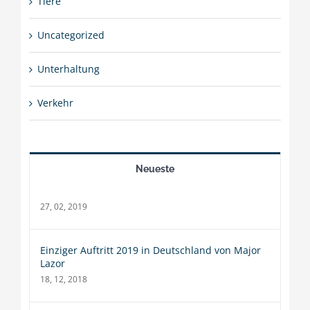
Tiere
Uncategorized
Unterhaltung
Verkehr
Neueste
27, 02, 2019
Einziger Auftritt 2019 in Deutschland von Major
Lazor
18, 12, 2018