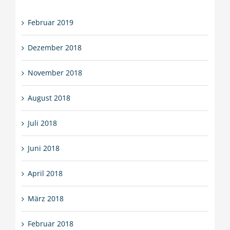
Februar 2019
Dezember 2018
November 2018
August 2018
Juli 2018
Juni 2018
April 2018
März 2018
Februar 2018