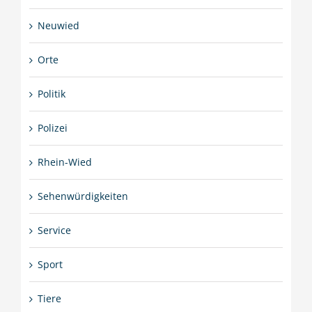
Neuwied
Orte
Politik
Polizei
Rhein-Wied
Sehenwürdigkeiten
Service
Sport
Tiere