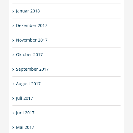
Januar 2018
Dezember 2017
November 2017
Oktober 2017
September 2017
August 2017
Juli 2017
Juni 2017
Mai 2017