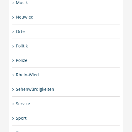
Musik
Neuwied
Orte
Politik
Polizei
Rhein-Wied
Sehenwürdigkeiten
Service
Sport