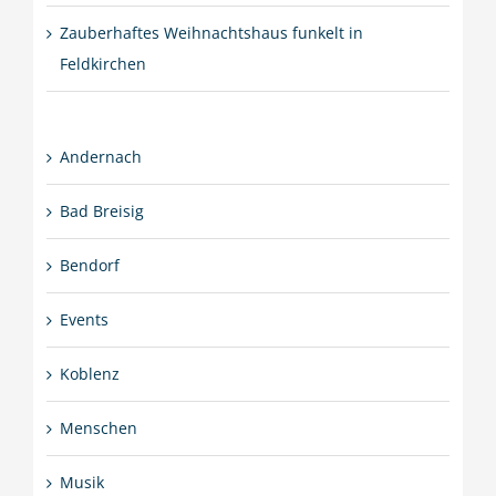
Zauberhaftes Weihnachtshaus funkelt in
Feldkirchen
Andernach
Bad Breisig
Bendorf
Events
Koblenz
Menschen
Musik