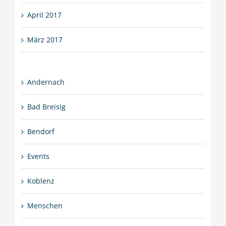
April 2017
März 2017
Andernach
Bad Breisig
Bendorf
Events
Koblenz
Menschen