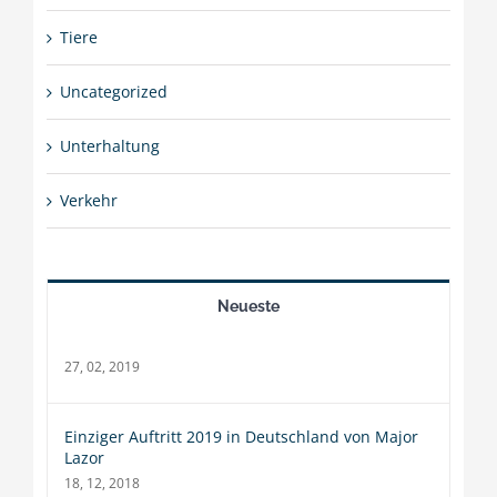
Tiere
Uncategorized
Unterhaltung
Verkehr
Neueste
27, 02, 2019
Einziger Auftritt 2019 in Deutschland von Major
Lazor
18, 12, 2018