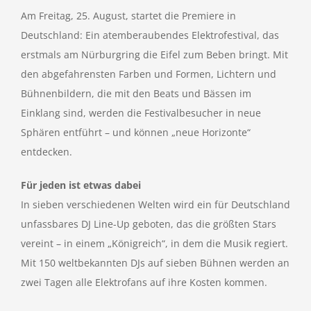
Am Freitag, 25. August, startet die Premiere in
Deutschland: Ein atemberaubendes Elektrofestival, das
erstmals am Nürburgring die Eifel zum Beben bringt. Mit
den abgefahrensten Farben und Formen, Lichtern und
Bühnenbildern, die mit den Beats und Bässen im
Einklang sind, werden die Festivalbesucher in neue
Sphären entführt – und können „neue Horizonte“
entdecken.
Für jeden ist etwas dabei
In sieben verschiedenen Welten wird ein für Deutschland
unfassbares DJ Line-Up geboten, das die größten Stars
vereint – in einem „Königreich“, in dem die Musik regiert.
Mit 150 weltbekannten DJs auf sieben Bühnen werden an
zwei Tagen alle Elektrofans auf ihre Kosten kommen.