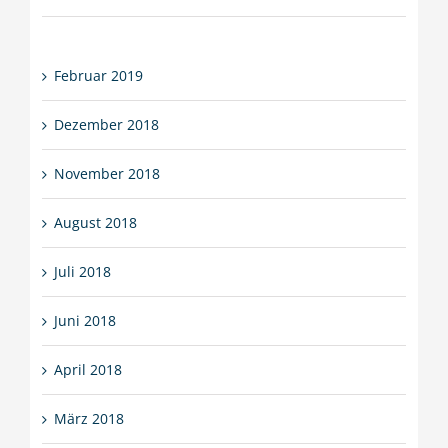
Februar 2019
Dezember 2018
November 2018
August 2018
Juli 2018
Juni 2018
April 2018
März 2018