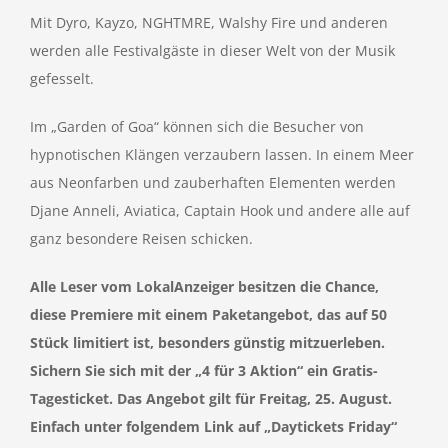
Mit Dyro, Kayzo, NGHTMRE, Walshy Fire und anderen
werden alle Festivalgäste in dieser Welt von der Musik
gefesselt.
Im „Garden of Goa“ können sich die Besucher von
hypnotischen Klängen verzaubern lassen. In einem Meer
aus Neonfarben und zauberhaften Elementen werden
Djane Anneli, Aviatica, Captain Hook und andere alle auf
ganz besondere Reisen schicken.
Alle Leser vom LokalAnzeiger besitzen die Chance,
diese Premiere mit einem Paketangebot, das auf 50
Stück limitiert ist, besonders günstig mitzuerleben.
Sichern Sie sich mit der „4 für 3 Aktion“ ein Gratis-
Tagesticket. Das Angebot gilt für Freitag, 25. August.
Einfach unter folgendem Link auf „Daytickets Friday“