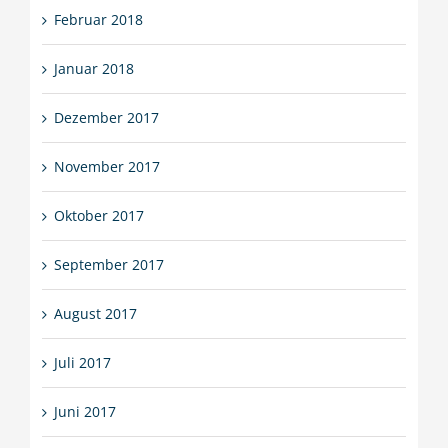
Februar 2018
Januar 2018
Dezember 2017
November 2017
Oktober 2017
September 2017
August 2017
Juli 2017
Juni 2017