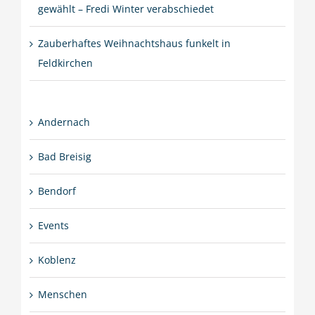
gewählt – Fredi Winter verabschiedet
Zauberhaftes Weihnachtshaus funkelt in
Feldkirchen
Andernach
Bad Breisig
Bendorf
Events
Koblenz
Menschen