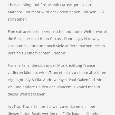
Chris Liebling, Dubfire, Monika Kruse, Joris Voorn,
Matador und mehr wird der Boden beben und kein Fuß
still stehen.
Eine extrovertierte, exzentrische und bunte Welt erwartet
die Besucher im „Urban Circus“. Dannic, Jay Hardway,
Lost Stories, Kura und noch viele andere machen diesen
Bereich zu einem echten Erlebnis.
Für alle Fans, die sich in der Musikrichtung Trance
verlieren können, wird „Trancetonia“ zu einem absoluten
Highlight. Aly & Fila, Andrew Rayel, Paul Oakenfeld, Vini
Vici und andere Helden der Trancemusik wird man in
dieser Welt begegnen.
In „Trap Town“ fällt es schwer zu entkommen – bei
diesen fetten Beats werden die Füße kaum still stehen.