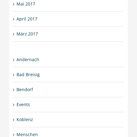
Mai 2017
April 2017
März 2017
Andernach
Bad Breisig
Bendorf
Events
Koblenz
Menschen