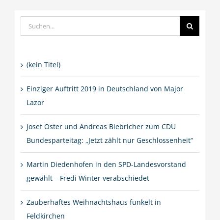
Suche
nach:
(kein Titel)
Einziger Auftritt 2019 in Deutschland von Major
Lazor
Josef Oster und Andreas Biebricher zum CDU
Bundesparteitag: „Jetzt zählt nur Geschlossenheit“
Martin Diedenhofen in den SPD-Landesvorstand
gewählt – Fredi Winter verabschiedet
Zauberhaftes Weihnachtshaus funkelt in
Feldkirchen