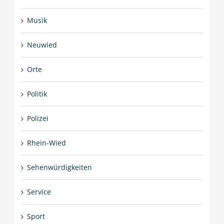
Musik
Neuwied
Orte
Politik
Polizei
Rhein-Wied
Sehenwürdigkeiten
Service
Sport