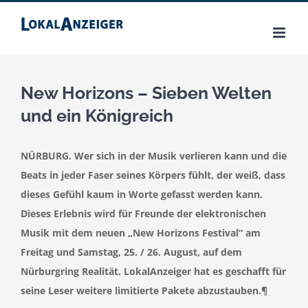
Zum
Inhalt
springen
New Horizons – Sieben Welten
und ein Königreich
NÜRBURG. Wer sich in der Musik verlieren kann und die
Beats in jeder Faser seines Körpers fühlt, der weiß, dass
dieses Gefühl kaum in Worte gefasst werden kann.
Dieses Erlebnis wird für Freunde der elektronischen
Musik mit dem neuen „New Horizons Festival“ am
Freitag und Samstag, 25. / 26. August, auf dem
Nürburgring Realität. LokalAnzeiger hat es geschafft für
seine Leser weitere limitierte Pakete abzustauben.¶