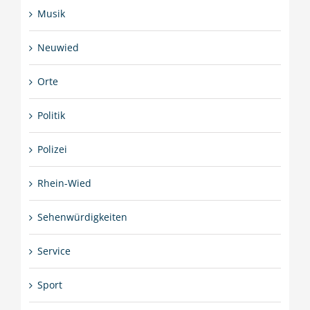
Musik
Neuwied
Orte
Politik
Polizei
Rhein-Wied
Sehenwürdigkeiten
Service
Sport