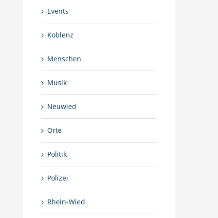
Events
Koblenz
Menschen
Musik
Neuwied
Orte
Politik
Polizei
Rhein-Wied