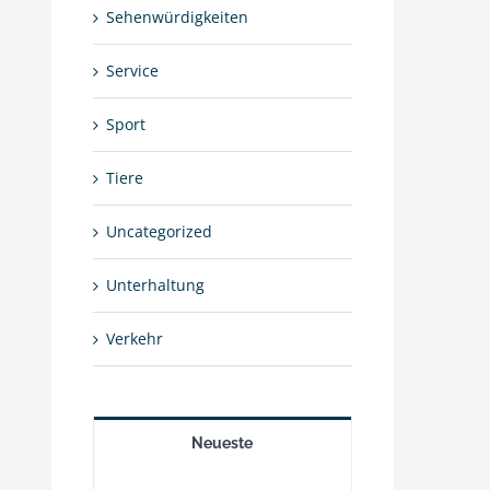
Sehenwürdigkeiten
Service
Sport
Tiere
Uncategorized
Unterhaltung
Verkehr
Neueste