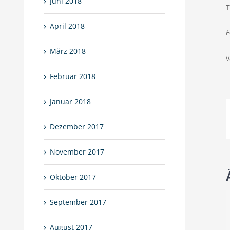
Juni 2018
T
April 2018
F
März 2018
V
Februar 2018
Januar 2018
Dezember 2017
November 2017
Oktober 2017
September 2017
August 2017