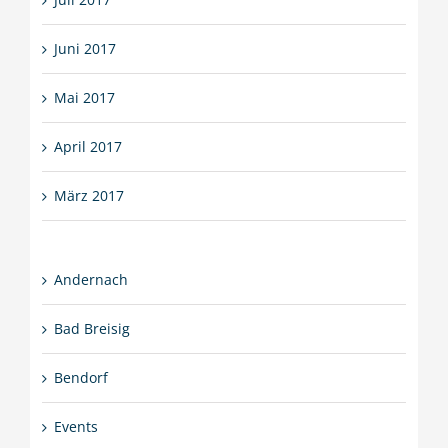
Juni 2017
Mai 2017
April 2017
März 2017
Andernach
Bad Breisig
Bendorf
Events