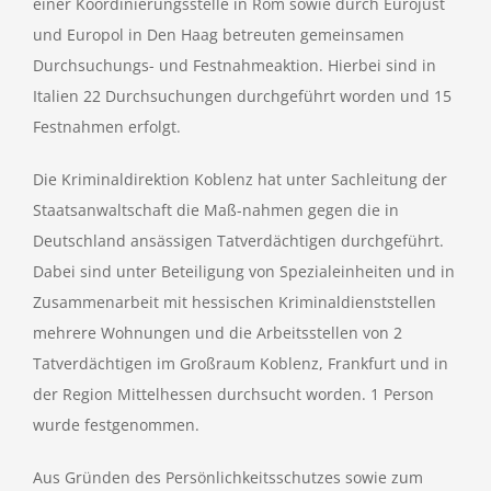
einer Koordinierungsstelle in Rom sowie durch Eurojust
und Europol in Den Haag betreuten gemeinsamen
Durchsuchungs- und Festnahmeaktion. Hierbei sind in
Italien 22 Durchsuchungen durchgeführt worden und 15
Festnahmen erfolgt.
Die Kriminaldirektion Koblenz hat unter Sachleitung der
Staatsanwaltschaft die Maß-nahmen gegen die in
Deutschland ansässigen Tatverdächtigen durchgeführt.
Dabei sind unter Beteiligung von Spezialeinheiten und in
Zusammenarbeit mit hessischen Kriminaldienststellen
mehrere Wohnungen und die Arbeitsstellen von 2
Tatverdächtigen im Großraum Koblenz, Frankfurt und in
der Region Mittelhessen durchsucht worden. 1 Person
wurde festgenommen.
Aus Gründen des Persönlichkeitsschutzes sowie zum