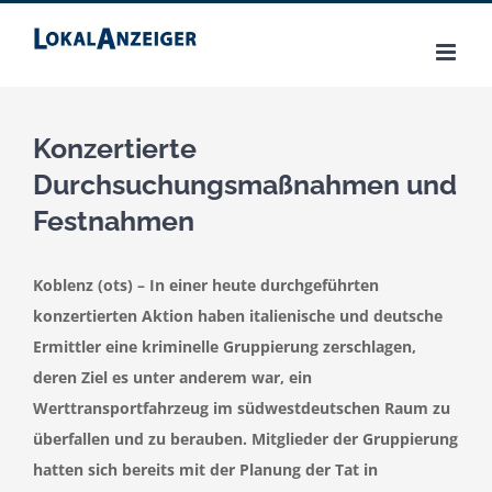
Zum
Inhalt
springen
Konzertierte
Durchsuchungsmaßnahmen und
Festnahmen
Koblenz (ots) – In einer heute durchgeführten
konzertierten Aktion haben italienische und deutsche
Ermittler eine kriminelle Gruppierung zerschlagen,
deren Ziel es unter anderem war, ein
Werttransportfahrzeug im südwestdeutschen Raum zu
überfallen und zu berauben. Mitglieder der Gruppierung
hatten sich bereits mit der Planung der Tat in