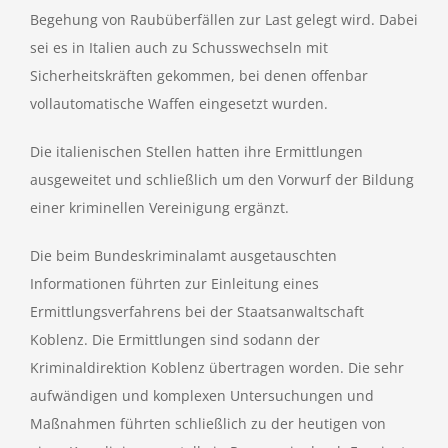
Begehung von Raubüberfällen zur Last gelegt wird. Dabei
sei es in Italien auch zu Schusswechseln mit
Sicherheitskräften gekommen, bei denen offenbar
vollautomatische Waffen eingesetzt wurden.
Die italienischen Stellen hatten ihre Ermittlungen
ausgeweitet und schließlich um den Vorwurf der Bildung
einer kriminellen Vereinigung ergänzt.
Die beim Bundeskriminalamt ausgetauschten
Informationen führten zur Einleitung eines
Ermittlungsverfahrens bei der Staatsanwaltschaft
Koblenz. Die Ermittlungen sind sodann der
Kriminaldirektion Koblenz übertragen worden. Die sehr
aufwändigen und komplexen Untersuchungen und
Maßnahmen führten schließlich zu der heutigen von