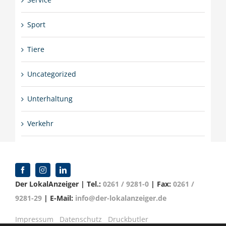
Sport
Tiere
Uncategorized
Unterhaltung
Verkehr
Der LokalAnzeiger | Tel.:
0261 / 9281-0
| Fax:
0261 /
9281-29
| E-Mail:
info@der-lokalanzeiger.de
Impressum
Datenschutz
Druckbutler