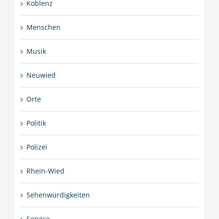
Koblenz
Menschen
Musik
Neuwied
Orte
Politik
Polizei
Rhein-Wied
Sehenwürdigkeiten
Service