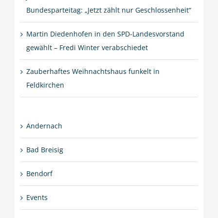
Bundesparteitag: „Jetzt zählt nur Geschlossenheit“
Martin Diedenhofen in den SPD-Landesvorstand
gewählt – Fredi Winter verabschiedet
Zauberhaftes Weihnachtshaus funkelt in
Feldkirchen
Andernach
Bad Breisig
Bendorf
Events