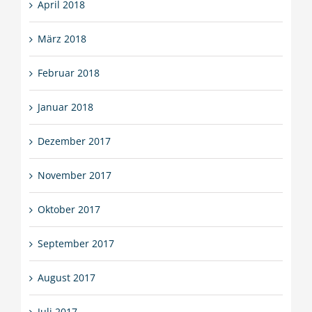
April 2018
März 2018
Februar 2018
Januar 2018
Dezember 2017
November 2017
Oktober 2017
September 2017
August 2017
Juli 2017