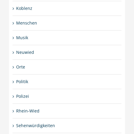
Koblenz
Menschen
Musik
Neuwied
Orte
Politik
Polizei
Rhein-Wied
Sehenwürdigkeiten