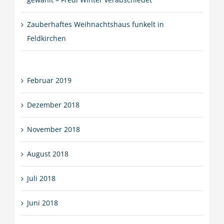
Zauberhaftes Weihnachtshaus funkelt in
Feldkirchen
Februar 2019
Dezember 2018
November 2018
August 2018
Juli 2018
Juni 2018