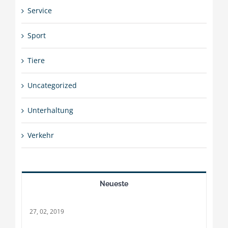
Service
Sport
Tiere
Uncategorized
Unterhaltung
Verkehr
Neueste
27, 02, 2019