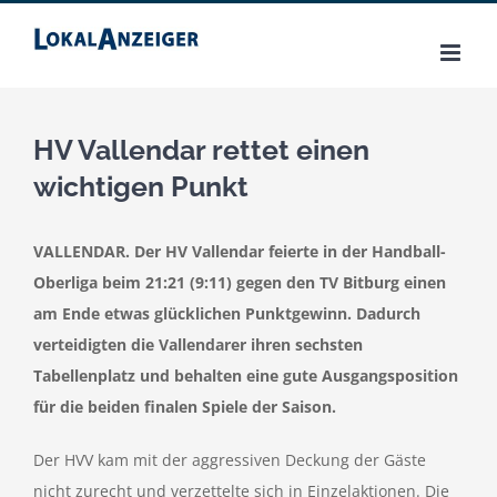
Zum
Inhalt
springen
HV Vallendar rettet einen
wichtigen Punkt
VALLENDAR. Der HV Vallendar feierte in der Handball-
Oberliga beim 21:21 (9:11) gegen den TV Bitburg einen
am Ende etwas glücklichen Punktgewinn. Dadurch
verteidigten die Vallendarer ihren sechsten
Tabellenplatz und behalten eine gute Ausgangsposition
für die beiden finalen Spiele der Saison.
Der HVV kam mit der aggressiven Deckung der Gäste
nicht zurecht und verzettelte sich in Einzelaktionen. Die