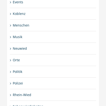
Events
Koblenz
Menschen
Musik
Neuwied
Orte
Politik
Polizei
Rhein-Wied