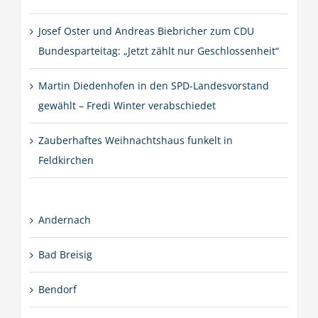
Josef Oster und Andreas Biebricher zum CDU
Bundesparteitag: „Jetzt zählt nur Geschlossenheit“
Martin Diedenhofen in den SPD-Landesvorstand
gewählt – Fredi Winter verabschiedet
Zauberhaftes Weihnachtshaus funkelt in
Feldkirchen
Andernach
Bad Breisig
Bendorf