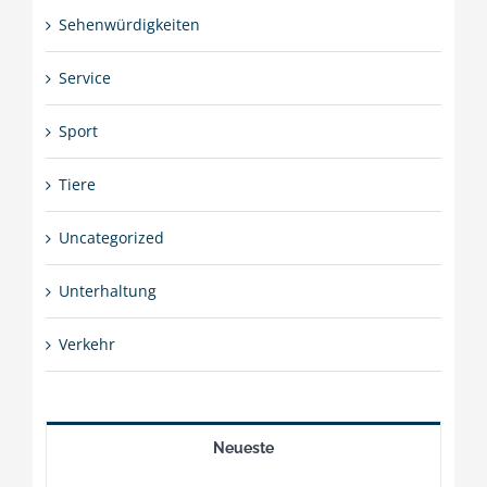
Sehenwürdigkeiten
Service
Sport
Tiere
Uncategorized
Unterhaltung
Verkehr
Neueste