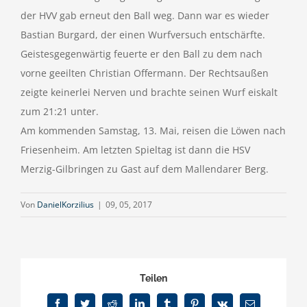
der HVV gab erneut den Ball weg. Dann war es wieder
Bastian Burgard, der einen Wurfversuch entschärfte.
Geistesgegenwärtig feuerte er den Ball zu dem nach
vorne geeilten Christian Offermann. Der Rechtsaußen
zeigte keinerlei Nerven und brachte seinen Wurf eiskalt
zum 21:21 unter.
Am kommenden Samstag, 13. Mai, reisen die Löwen nach
Friesenheim. Am letzten Spieltag ist dann die HSV
Merzig-Gilbringen zu Gast auf dem Mallendarer Berg.
Von
DanielKorzilius
|
09, 05, 2017
Teilen