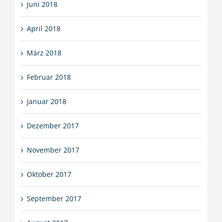
Juni 2018
April 2018
März 2018
Februar 2018
Januar 2018
Dezember 2017
November 2017
Oktober 2017
September 2017