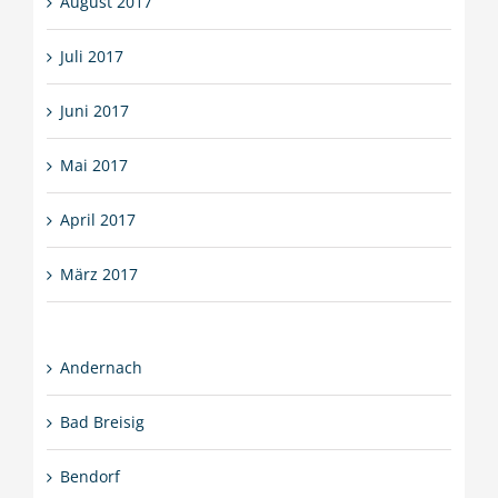
August 2017
Juli 2017
Juni 2017
Mai 2017
April 2017
März 2017
Andernach
Bad Breisig
Bendorf