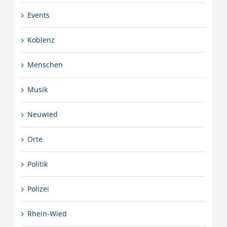
Events
Koblenz
Menschen
Musik
Neuwied
Orte
Politik
Polizei
Rhein-Wied