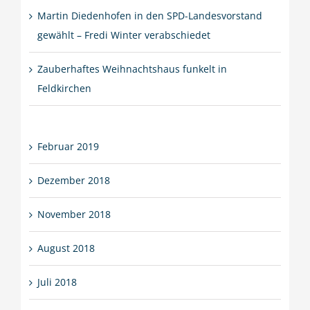
Martin Diedenhofen in den SPD-Landesvorstand
gewählt – Fredi Winter verabschiedet
Zauberhaftes Weihnachtshaus funkelt in
Feldkirchen
Februar 2019
Dezember 2018
November 2018
August 2018
Juli 2018