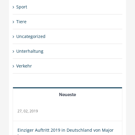
Sport
Tiere
Uncategorized
Unterhaltung
Verkehr
Neueste
27, 02, 2019
Einziger Auftritt 2019 in Deutschland von Major