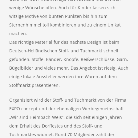
wenige Wünsche offen. Auch für Kinder lassen sich
witzige Motive von bunten Punkten bis hin zum
Sternenhimmel toll kombinieren und zu einem Unikat
machen.
Das richtige Material für das nächste Design ist beim
Deutsch-Holländischen Stoff- und Tuchmarkt schnell
gefunden. Stoffe, Bänder, Knöpfe, Reißverschlüsse, Garn,
Bügelbilder und vieles mehr. Das Angebot ist riesig. Auch
einige lokale Aussteller werden ihre Waren auf dem
Stoffmarkt präsentieren.
Organisiert wird der Stoff- und Tuchmarkt von der Firma
EXPO concept und der ehemaligen Werbegemeinschaft
„Wir sind Heimbach-Weis“, die sich seit einigen Jahren
dem Erhalt des Dorffestes und des Stoff- und
Tuchmarktes widmet. Rund 70 Mitglieder zählt der