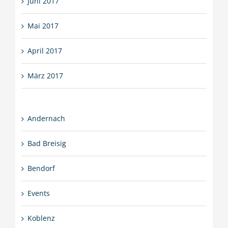
Juni 2017
Mai 2017
April 2017
März 2017
Andernach
Bad Breisig
Bendorf
Events
Koblenz