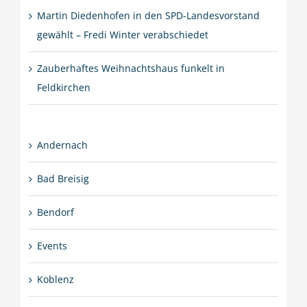
Martin Diedenhofen in den SPD-Landesvorstand
gewählt – Fredi Winter verabschiedet
Zauberhaftes Weihnachtshaus funkelt in
Feldkirchen
Andernach
Bad Breisig
Bendorf
Events
Koblenz