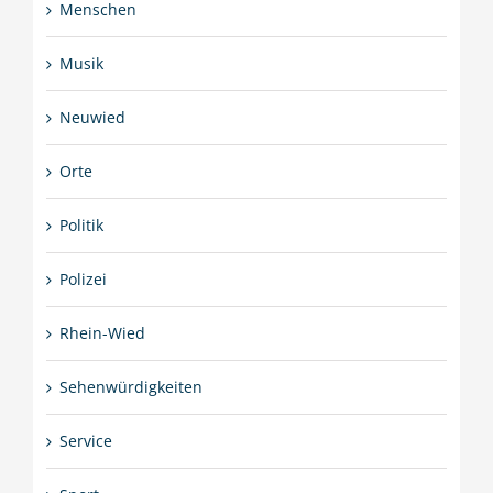
Menschen
Musik
Neuwied
Orte
Politik
Polizei
Rhein-Wied
Sehenwürdigkeiten
Service