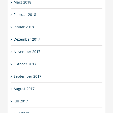
März 2018
Februar 2018
Januar 2018
Dezember 2017
November 2017
Oktober 2017
September 2017
August 2017
Juli 2017