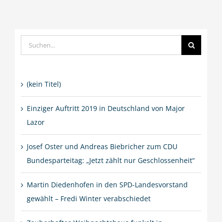
Suche
nach:
(kein Titel)
Einziger Auftritt 2019 in Deutschland von Major
Lazor
Josef Oster und Andreas Biebricher zum CDU
Bundesparteitag: „Jetzt zählt nur Geschlossenheit“
Martin Diedenhofen in den SPD-Landesvorstand
gewählt – Fredi Winter verabschiedet