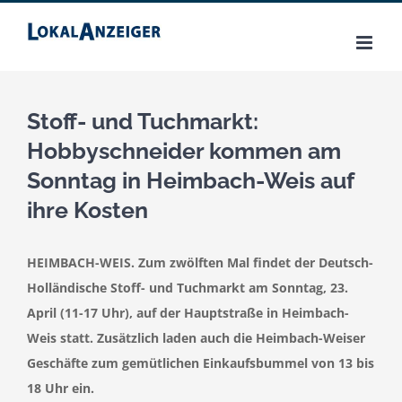
Zum
Inhalt
springen
Stoff- und Tuchmarkt:
Hobbyschneider kommen am
Sonntag in Heimbach-Weis auf
ihre Kosten
HEIMBACH-WEIS. Zum zwölften Mal findet der Deutsch-
Holländische Stoff- und Tuchmarkt am Sonntag, 23.
April (11-17 Uhr), auf der Hauptstraße in Heimbach-
Weis statt. Zusätzlich laden auch die Heimbach-Weiser
Geschäfte zum gemütlichen Einkaufsbummel von 13 bis
18 Uhr ein.