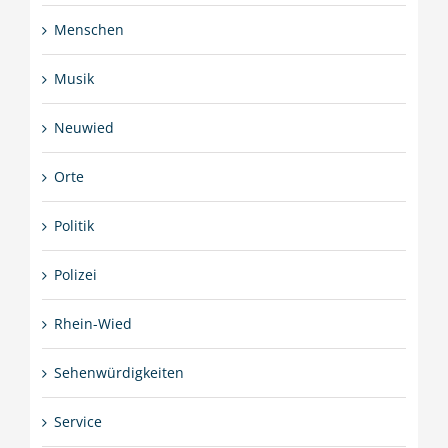
Menschen
Musik
Neuwied
Orte
Politik
Polizei
Rhein-Wied
Sehenwürdigkeiten
Service