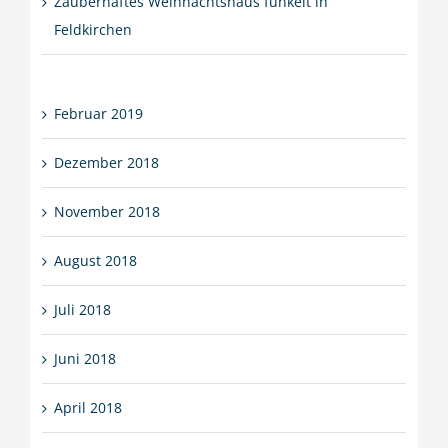
Zauberhaftes Weihnachtshaus funkelt in
Feldkirchen
Februar 2019
Dezember 2018
November 2018
August 2018
Juli 2018
Juni 2018
April 2018