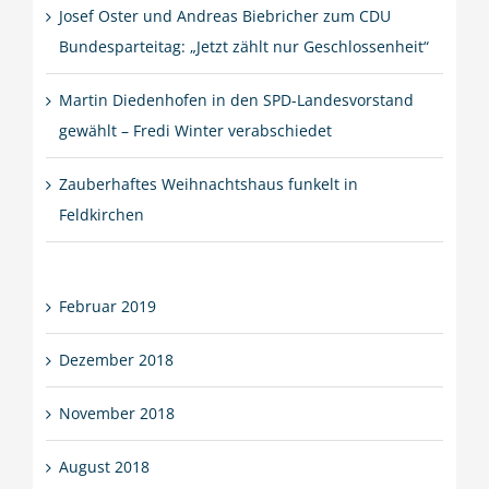
Josef Oster und Andreas Biebricher zum CDU
Bundesparteitag: „Jetzt zählt nur Geschlossenheit“
Martin Diedenhofen in den SPD-Landesvorstand
gewählt – Fredi Winter verabschiedet
Zauberhaftes Weihnachtshaus funkelt in
Feldkirchen
Februar 2019
Dezember 2018
November 2018
August 2018