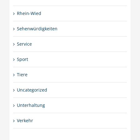
Rhein-Wied
Sehenwürdigkeiten
Service
Sport
Tiere
Uncategorized
Unterhaltung
Verkehr