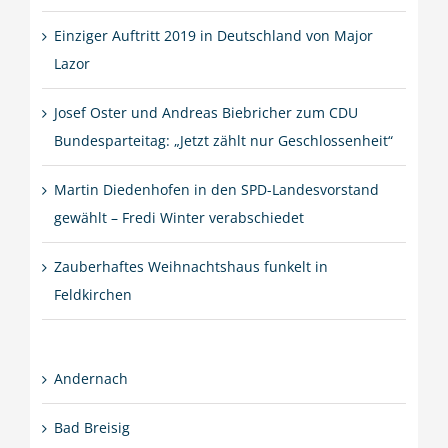
Einziger Auftritt 2019 in Deutschland von Major
Lazor
Josef Oster und Andreas Biebricher zum CDU
Bundesparteitag: „Jetzt zählt nur Geschlossenheit“
Martin Diedenhofen in den SPD-Landesvorstand
gewählt – Fredi Winter verabschiedet
Zauberhaftes Weihnachtshaus funkelt in
Feldkirchen
Andernach
Bad Breisig