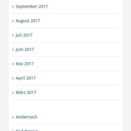
September 2017
August 2017
Juli 2017
Juni 2017
Mai 2017
April 2017
März 2017
Andernach