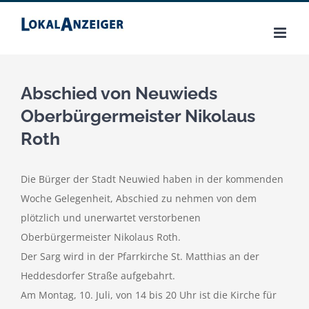
Zum
Inhalt
springen
Abschied von Neuwieds
Oberbürgermeister Nikolaus
Roth
Die Bürger der Stadt Neuwied haben in der kommenden
Woche Gelegenheit, Abschied zu nehmen von dem
plötzlich und unerwartet verstorbenen
Oberbürgermeister Nikolaus Roth.
Der Sarg wird in der Pfarrkirche St. Matthias an der
Heddesdorfer Straße aufgebahrt.
Am Montag, 10. Juli, von 14 bis 20 Uhr ist die Kirche für