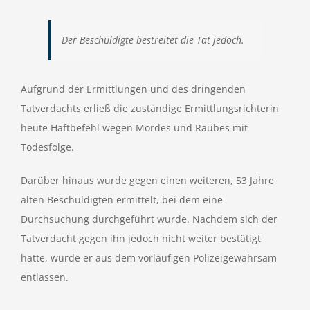
Der Beschuldigte bestreitet die Tat jedoch.
Aufgrund der Ermittlungen und des dringenden
Tatverdachts erließ die zuständige Ermittlungsrichterin
heute Haftbefehl wegen Mordes und Raubes mit
Todesfolge.
Darüber hinaus wurde gegen einen weiteren, 53 Jahre
alten Beschuldigten ermittelt, bei dem eine
Durchsuchung durchgeführt wurde. Nachdem sich der
Tatverdacht gegen ihn jedoch nicht weiter bestätigt
hatte, wurde er aus dem vorläufigen Polizeigewahrsam
entlassen.