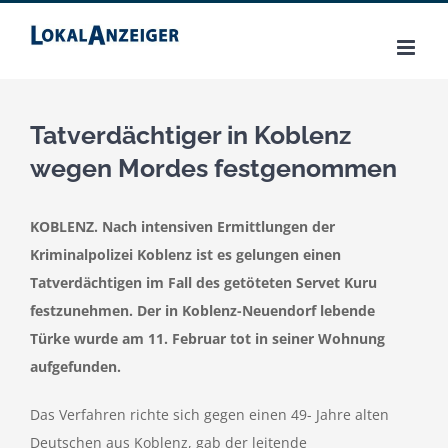
Zum
Inhalt
springen
Tatverdächtiger in Koblenz
wegen Mordes festgenommen
KOBLENZ. Nach intensiven Ermittlungen der
Kriminalpolizei Koblenz ist es gelungen einen
Tatverdächtigen im Fall des getöteten Servet Kuru
festzunehmen. Der in Koblenz-Neuendorf lebende
Türke wurde am 11. Februar tot in seiner Wohnung
aufgefunden.
Das Verfahren richte sich gegen einen 49- Jahre alten
Deutschen aus Koblenz, gab der leitende