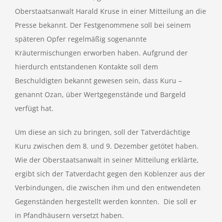
Oberstaatsanwalt Harald Kruse in einer Mitteilung an die
Presse bekannt. Der Festgenommene soll bei seinem
späteren Opfer regelmäßig sogenannte
Kräutermischungen erworben haben. Aufgrund der
hierdurch entstandenen Kontakte soll dem
Beschuldigten bekannt gewesen sein, dass Kuru –
genannt Ozan, über Wertgegenstände und Bargeld
verfügt hat.
Um diese an sich zu bringen, soll der Tatverdächtige
Kuru zwischen dem 8. und 9. Dezember getötet haben.
Wie der Oberstaatsanwalt in seiner Mitteilung erklärte,
ergibt sich der Tatverdacht gegen den Koblenzer aus der
Verbindungen, die zwischen ihm und den entwendeten
Gegenständen hergestellt werden konnten. Die soll er
in Pfandhäusern versetzt haben.