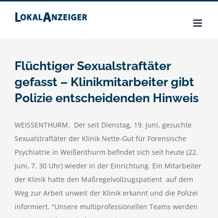
Zum
Inhalt
springen
Flüchtiger Sexualstraftäter
gefasst – Klinikmitarbeiter gibt
Polizie entscheidenden Hinweis
WEISSENTHURM. Der seit Dienstag, 19. Juni, gesuchte
Sexualstraftäter der Klinik Nette-Gut für Forensische
Psychiatrie in Weißenthurm befindet sich seit heute (22.
Juni, 7. 30 Uhr) wieder in der Einrichtung. Ein Mitarbeiter
der Klinik hatte den Maßregelvollzugspatient auf dem
Weg zur Arbeit unweit der Klinik erkannt und die Polizei
informiert. "Unsere multiprofessionellen Teams werden