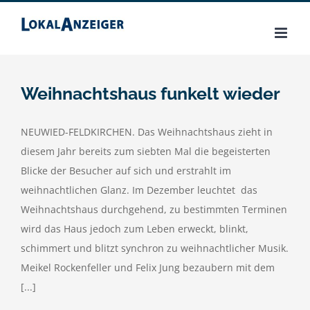
Zum
Inhalt
springen
Weihnachtshaus funkelt wieder
NEUWIED-FELDKIRCHEN. Das Weihnachtshaus zieht in
diesem Jahr bereits zum siebten Mal die begeisterten
Blicke der Besucher auf sich und erstrahlt im
weihnachtlichen Glanz. Im Dezember leuchtet das
Weihnachtshaus durchgehend, zu bestimmten Terminen
wird das Haus jedoch zum Leben erweckt, blinkt,
schimmert und blitzt synchron zu weihnachtlicher Musik.
Meikel Rockenfeller und Felix Jung bezaubern mit dem
[...]