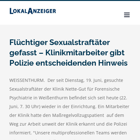
Zum
Inhalt
springen
Flüchtiger Sexualstraftäter
gefasst – Klinikmitarbeiter gibt
Polizie entscheidenden Hinweis
WEISSENTHURM. Der seit Dienstag, 19. Juni, gesuchte
Sexualstraftäter der Klinik Nette-Gut für Forensische
Psychiatrie in Weißenthurm befindet sich seit heute (22.
Juni, 7. 30 Uhr) wieder in der Einrichtung. Ein Mitarbeiter
der Klinik hatte den Maßregelvollzugspatient auf dem
Weg zur Arbeit unweit der Klinik erkannt und die Polizei
informiert. "Unsere multiprofessionellen Teams werden