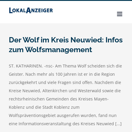
Zum
Inhalt
springen
Der Wolf im Kreis Neuwied: Infos
zum Wolfsmanagement
ST. KATHARINEN. -nsc- Am Thema Wolf scheiden sich die
Geister. Nach mehr als 100 Jahren ist er in die Region
zurückgekehrt und viele Fragen sind offen. Nachdem die
Kreise Neuwied, Altenkirchen und Westerwald sowie die
rechtsrheinischen Gemeinden des Kreises Mayen-
Koblenz und die Stadt Koblenz zum
Wolfspräventionsgebiet ausgerufen wurden, fand nun
eine Informationsveranstaltung des Kreises Neuwied [...]