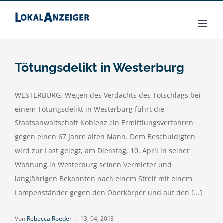
Zum
Inhalt
springen
Tötungsdelikt in Westerburg
WESTERBURG. Wegen des Verdachts des Totschlags bei
einem Tötungsdelikt in Westerburg führt die
Staatsanwaltschaft Koblenz ein Ermittlungsverfahren
gegen einen 67 Jahre alten Mann. Dem Beschuldigten
wird zur Last gelegt, am Dienstag, 10. April in seiner
Wohnung in Westerburg seinen Vermieter und
langjährigen Bekannten nach einem Streit mit einem
Lampenständer gegen den Oberkörper und auf den [...]
Von
Rebecca Roeder
|
13, 04, 2018