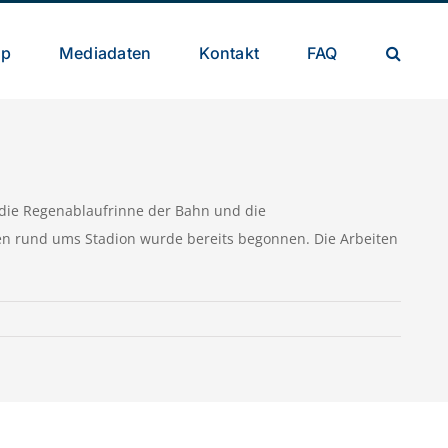
op
Mediadaten
Kontakt
FAQ
 die Regenablaufrinne der Bahn und die
en rund ums Stadion wurde bereits begonnen. Die Arbeiten