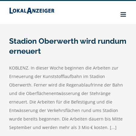
Zum
Inhalt
springen
Stadion Oberwerth wird rundum
erneuert
KOBLENZ. In dieser Woche beginnen die Arbeiten zur
Erneuerung der Kunststofflaufbahn im Stadion
Oberwerth. Ferner wird die Regenablaufrinne der Bahn
und die Oberflächenentwässerung der Stehränge
erneuert. Die Arbeiten für die Befestigung und die
Entwässerung der Verkehrsflächen rund ums Stadion
wurde bereits begonnen. Die Arbeiten dauern bis Mitte
September und werden mehr als 3 Mio € kosten. [...]