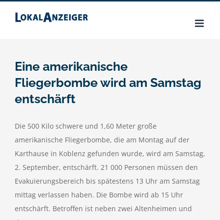
Zum
Inhalt
springen
Eine amerikanische
Fliegerbombe wird am Samstag
entschärft
Die 500 Kilo schwere und 1,60 Meter große
amerikanische Fliegerbombe, die am Montag auf der
Karthause in Koblenz gefunden wurde, wird am Samstag,
2. September, entschärft. 21 000 Personen müssen den
Evakuierungsbereich bis spätestens 13 Uhr am Samstag
mittag verlassen haben. Die Bombe wird ab 15 Uhr
entschärft. Betroffen ist neben zwei Altenheimen und