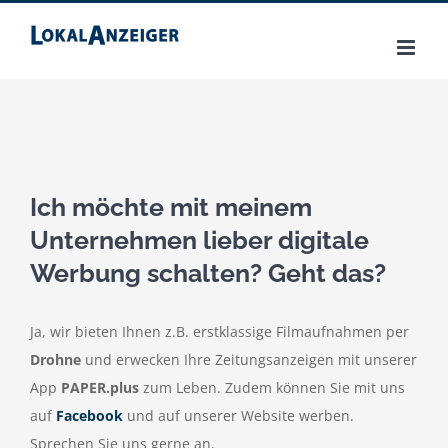
Zum
Inhalt
springen
Ich möchte mit meinem
Unternehmen lieber digitale
Werbung schalten? Geht das?
Ja, wir bieten Ihnen z.B. erstklassige Filmaufnahmen per
Drohne
und erwecken Ihre Zeitungsanzeigen mit unserer
App
PAPER.plus
zum Leben. Zudem können Sie mit uns
auf
Facebook
und auf unserer Website werben.
Sprechen Sie uns gerne an.