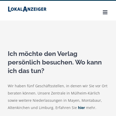
Zum
Inhalt
springen
Ich möchte den Verlag
persönlich besuchen. Wo kann
ich das tun?
Wir haben fünf Geschäftsstellen, in denen wir Sie vor Ort
beraten können. Unsere Zentrale in Mülheim-Kärlich
sowie weitere Niederlassungen in Mayen, Montabaur,
Altenkirchen und Limburg. Erfahren Sie
hier
mehr.